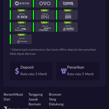
* Selama bank maintenance dan bank offline deposit dan penarikan
tidak dapat diproses
Deposit
Penarikan
Rata-rata 3 Menit
Rata-rata 5 Menit
Bersertifikasi
Tanggung
Browser
Dari
Jawab
Yang
Bermain
Didukung