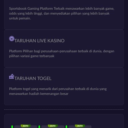
Sportsbook Gaming Platform Terbaik menawarkan lebih banyak game,
odds yang lebih tinggi, dan menyediakan pilihan yang lebih banyak
untuk pemain.
TARUHAN LIVE KASINO
Platform Pilihan bagi perusahaan-perusahaan terbaik di dunia, dengan
pilihan variasi game terbanyak
TARUHAN TOGEL
Platform togel yang menarik dari perusahan terbaik di dunia yang
menawarkan hadiah kemenangan besar