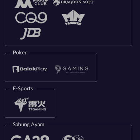
Poker
E-Sports
Sabung Ayam