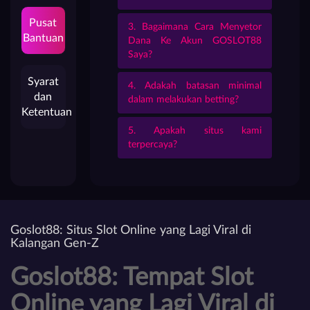
Pusat
3. Bagaimana Cara Menyetor
Bantuan
Dana Ke Akun GOSLOT88
Saya?
Syarat
4. Adakah batasan minimal
dan
dalam melakukan betting?
Ketentuan
5. Apakah situs kami
terpercaya?
Goslot88: Situs Slot Online yang Lagi Viral di
Kalangan Gen-Z
Goslot88: Tempat Slot
Online yang Lagi Viral di