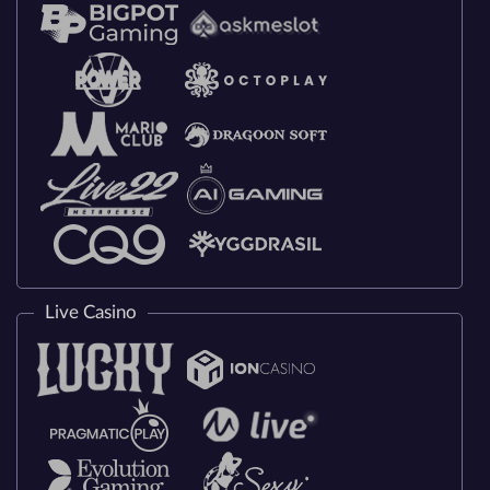
Live Casino