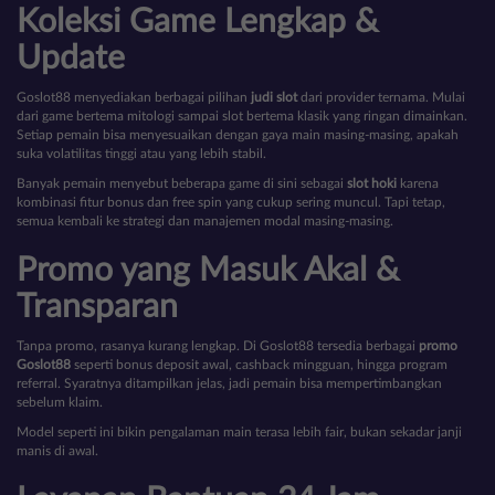
Koleksi Game Lengkap &
Update
Goslot88 menyediakan berbagai pilihan
judi slot
dari provider ternama. Mulai
dari game bertema mitologi sampai slot bertema klasik yang ringan dimainkan.
Setiap pemain bisa menyesuaikan dengan gaya main masing-masing, apakah
suka volatilitas tinggi atau yang lebih stabil.
Banyak pemain menyebut beberapa game di sini sebagai
slot hoki
karena
kombinasi fitur bonus dan free spin yang cukup sering muncul. Tapi tetap,
semua kembali ke strategi dan manajemen modal masing-masing.
Promo yang Masuk Akal &
Transparan
Tanpa promo, rasanya kurang lengkap. Di Goslot88 tersedia berbagai
promo
Goslot88
seperti bonus deposit awal, cashback mingguan, hingga program
referral. Syaratnya ditampilkan jelas, jadi pemain bisa mempertimbangkan
sebelum klaim.
Model seperti ini bikin pengalaman main terasa lebih fair, bukan sekadar janji
manis di awal.