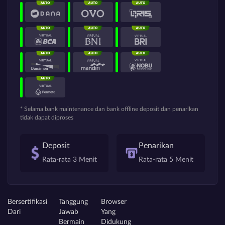
* Selama bank maintenance dan bank offline deposit dan penarikan
tidak dapat diproses
Deposit
Penarikan
Rata-rata 3 Menit
Rata-rata 5 Menit
Bersertifikasi
Tanggung
Browser
Dari
Jawab
Yang
Bermain
Didukung