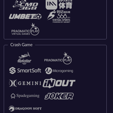
Crash Game