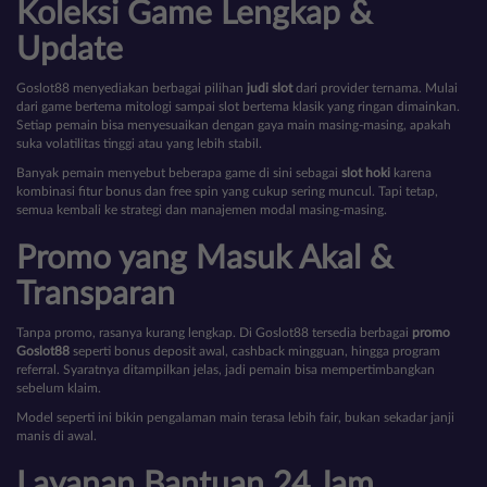
Koleksi Game Lengkap &
Update
Goslot88 menyediakan berbagai pilihan
judi slot
dari provider ternama. Mulai
dari game bertema mitologi sampai slot bertema klasik yang ringan dimainkan.
Setiap pemain bisa menyesuaikan dengan gaya main masing-masing, apakah
suka volatilitas tinggi atau yang lebih stabil.
Banyak pemain menyebut beberapa game di sini sebagai
slot hoki
karena
kombinasi fitur bonus dan free spin yang cukup sering muncul. Tapi tetap,
semua kembali ke strategi dan manajemen modal masing-masing.
Promo yang Masuk Akal &
Transparan
Tanpa promo, rasanya kurang lengkap. Di Goslot88 tersedia berbagai
promo
Goslot88
seperti bonus deposit awal, cashback mingguan, hingga program
referral. Syaratnya ditampilkan jelas, jadi pemain bisa mempertimbangkan
sebelum klaim.
Model seperti ini bikin pengalaman main terasa lebih fair, bukan sekadar janji
manis di awal.
Layanan Bantuan 24 Jam