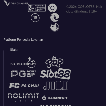
©2026 GOSLOT88. Hak
cipta dilindungi | 18+
Platform Penyedia Layanan
Slots