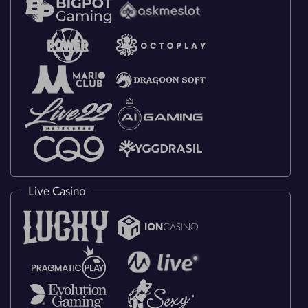
Live Casino