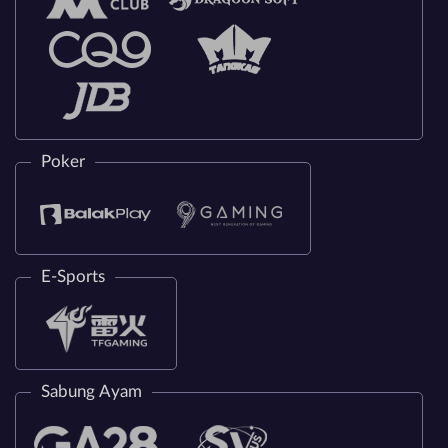
Poker
E-Sports
Sabung Ayam