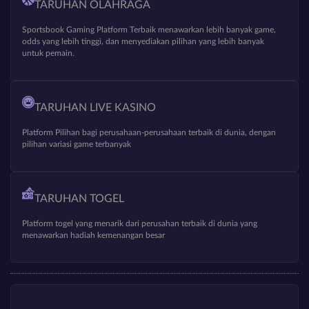
TARUHAN OLAHRAGA
Sportsbook Gaming Platform Terbaik menawarkan lebih banyak game,
odds yang lebih tinggi, dan menyediakan pilihan yang lebih banyak
untuk pemain.
TARUHAN LIVE KASINO
Platform Pilihan bagi perusahaan-perusahaan terbaik di dunia, dengan
pilihan variasi game terbanyak
TARUHAN TOGEL
Platform togel yang menarik dari perusahan terbaik di dunia yang
menawarkan hadiah kemenangan besar