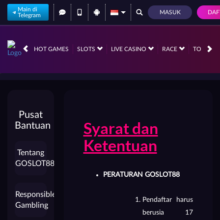
Main di
MASUK
DAF
Telegram
HOT GAMES
SLOTS
LIVE CASINO
RACE
TOGEL
'
Pusat
Syarat dan
Bantuan
Ketentuan
Tentang
GOSLOT88
PERATURAN GOSLOT88
Responsible
Pendaftar harus
Gambling
berusia 17