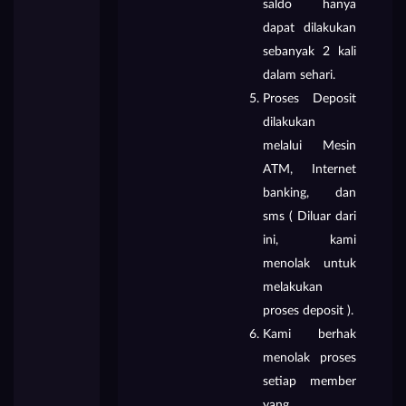
saldo hanya
dapat dilakukan
sebanyak 2 kali
dalam sehari.
Proses Deposit
dilakukan
melalui Mesin
ATM, Internet
banking, dan
sms ( Diluar dari
ini, kami
menolak untuk
melakukan
proses deposit ).
Kami berhak
menolak proses
setiap member
yang