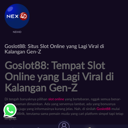
NEX4D
Goslot88: Situs Slot Online yang Lagi Viral di
Kalangan Gen-Z
Goslot88: Tempat Slot
Online yang Lagi Viral di
Kalangan Gen-Z
Di tengah banyaknya pilihan
slot online
yang bertebaran, nggak semua benar-
benar nyaman dimainkan. Ada yang servernya lambat, ada yang bonusnya
ribet, ada juga yang informasinya kurang jelas. Nah, di sinilah
Goslot88
mulai
banyak dilirik, terutama sama pemain muda yang cari platform simpel tapi tetap
lengkap.
Bukan cuma soal tampilan yang fresh, Goslot88 dikenal karena koleksi
slot