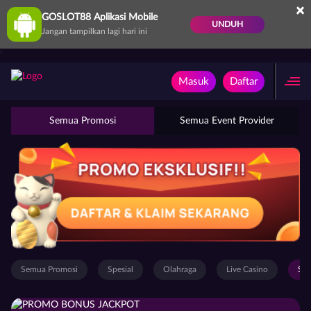
×
GOSLOT88 Aplikasi Mobile
UNDUH
Jangan tampilkan lagi hari ini
'
Masuk
Daftar
Semua Promosi
Semua Event Provider
Semua Promosi
Spesial
Olahraga
Live Casino
Slo