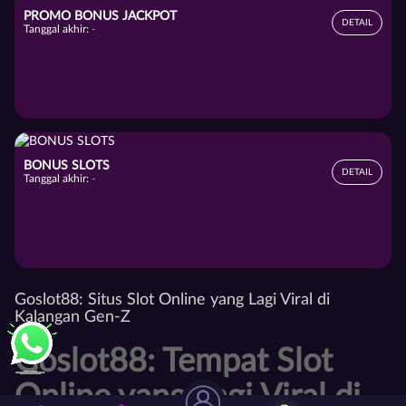
PROMO BONUS JACKPOT
DETAIL
Tanggal akhir:
-
BONUS SLOTS
DETAIL
Tanggal akhir:
-
Goslot88: Situs Slot Online yang Lagi Viral di
Kalangan Gen-Z
Goslot88: Tempat Slot
Online yang Lagi Viral di