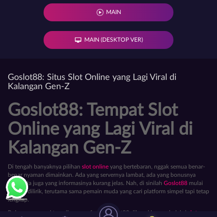
MAIN
MAIN (DESKTOP VER)
Goslot88: Situs Slot Online yang Lagi Viral di
Kalangan Gen-Z
Goslot88: Tempat Slot
Online yang Lagi Viral di
Kalangan Gen-Z
Di tengah banyaknya pilihan
slot online
yang bertebaran, nggak semua benar-
benar nyaman dimainkan. Ada yang servernya lambat, ada yang bonusnya
ribet, ada juga yang informasinya kurang jelas. Nah, di sinilah
Goslot88
mulai
banyak dilirik, terutama sama pemain muda yang cari platform simpel tapi tetap
lengkap.
Bukan cuma soal tampilan yang fresh, Goslot88 dikenal karena koleksi
slot